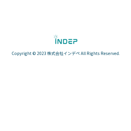
へ
Copyright © 2023 株式会社インデペ All Rights Reserved.